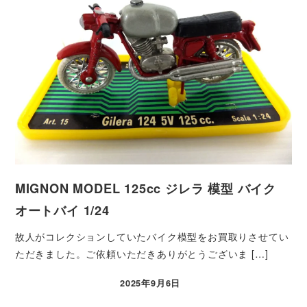
MIGNON MODEL 125cc ジレラ 模型 バイク
オートバイ 1/24
故人がコレクションしていたバイク模型をお買取りさせてい
ただきました。ご依頼いただきありがとうございま […]
2025年9月6日