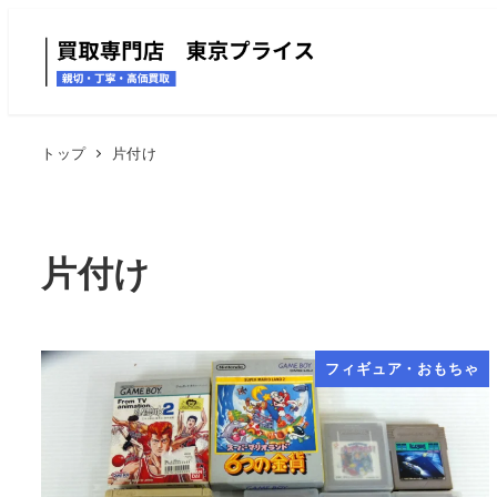
トップ
片付け
片付け
フィギュア・おもちゃ