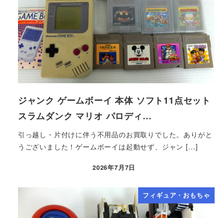
ジャンク ゲームボーイ 本体 ソフト11点セット
スラムダンク マリオ パロディ…
引っ越し・片付けに伴う不用品のお買取りでした。ありがと
うございました！ゲームボーイは起動せず、ジャン […]
2026年7月7日
フィギュア・おもちゃ