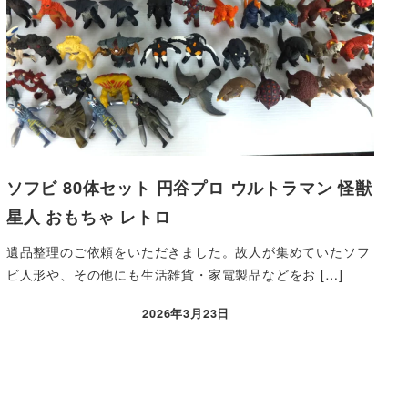
ソフビ 80体セット 円谷プロ ウルトラマン 怪獣
星人 おもちゃ レトロ
遺品整理のご依頼をいただきました。故人が集めていたソフ
ビ人形や、その他にも生活雑貨・家電製品などをお […]
2026年3月23日