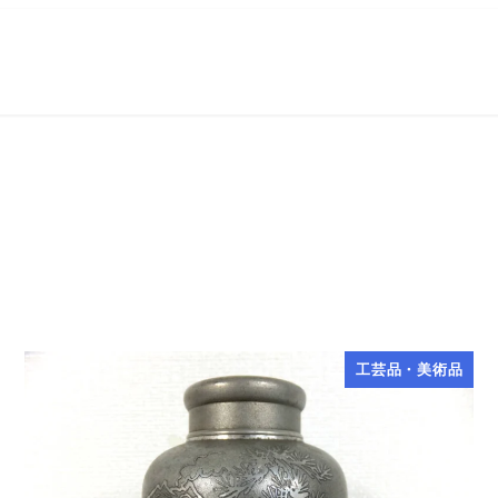
工芸品・美術品