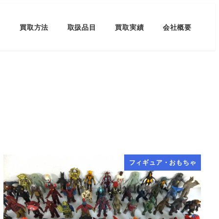
買取方法
取扱品目
買取実績
会社概要
フィギュア・おもちゃ