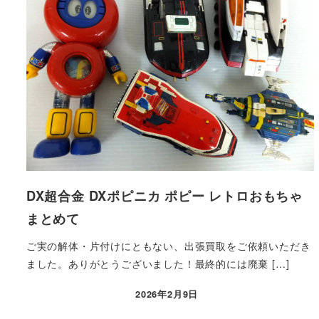
DX超合金 DXポピニカ ポピー レトロおもちゃ
まとめて
ご実の解体・片付けにともない、出張買取をご依頼いただき
ました。ありがとうございました！最終的には廃棄 […]
2026年2月9日