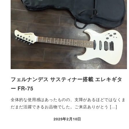
フェルナンデス サスティナー搭載 エレキギタ
ー FR-75
全体的な使用感はあったものの、支障があるほどではなくま
だまだ活躍できるお品物でした。ご来店ありがとう […]
2025年2月10日