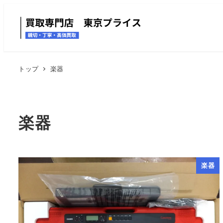
トップ
楽器
楽器
楽器