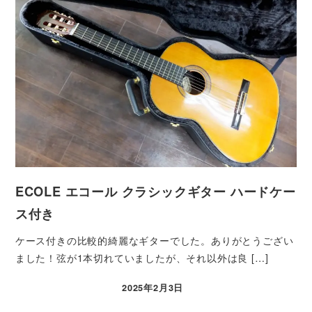
ECOLE エコール クラシックギター ハードケー
ス付き
ケース付きの比較的綺麗なギターでした。ありがとうござい
ました！弦が1本切れていましたが、それ以外は良 […]
2025年2月3日