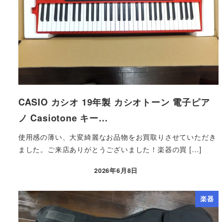
CASIO カシオ 19年製 カシオトーン 電子ピア
ノ Casiotone キー…
使用感の薄い、大変綺麗なお品物をお買取りさせていただき
ました。ご来店ありがとうございました！楽器の買 […]
2026年6月8日
楽器