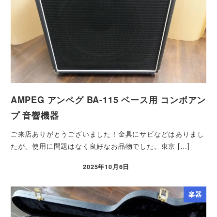
AMPEG アンペグ BA-115 ベース用 コンボアン
プ 音響機器
ご来店ありがとうございました！金具にサビなどはありまし
たが、使用に問題はなく良好なお品物でした。東京 […]
2025年10月6日
楽器