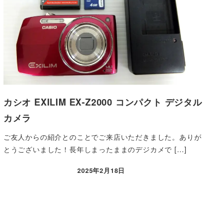
カシオ EXILIM EX-Z2000 コンパクト デジタル
カメラ
ご友人からの紹介とのことでご来店いただきました。ありが
とうございました！長年しまったままのデジカメで […]
2025年2月18日