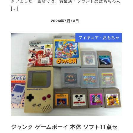
ざいました！当店では、貴金属・ブランド品はもちろん
[…]
2026年7月13日
フィギュア・おもちゃ
ジャンク ゲームボーイ 本体 ソフト11点セ