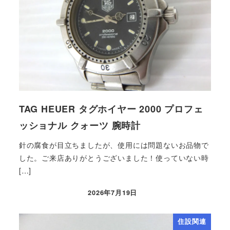
TAG HEUER タグホイヤー 2000 プロフェ
ッショナル クォーツ 腕時計
針の腐食が目立ちましたが、使用には問題ないお品物で
した。ご来店ありがとうございました！使っていない時
[…]
2026年7月19日
住設関連