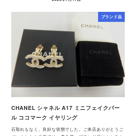
ブランド品
CHANEL シャネル A17 ミニフェイクパー
ル ココマーク イヤリング
石取れもなく、良好な状態でした。ご来店ありがとうご