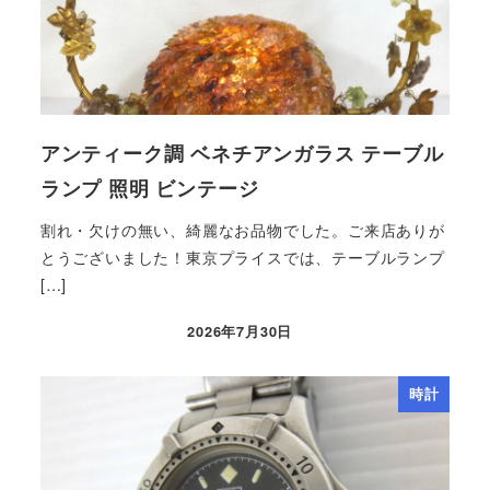
アンティーク調 ベネチアンガラス テーブル
ランプ 照明 ビンテージ
割れ・欠けの無い、綺麗なお品物でした。ご来店ありが
とうございました！東京プライスでは、テーブルランプ
[…]
2026年7月30日
時計