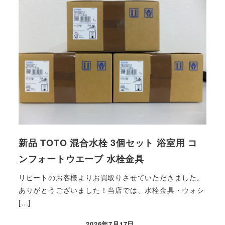
新品 TOTO 混合水栓 3個セット 浴室用 コ
ンフォートウエーブ 水栓金具
リピートのお客様よりお買取りさせていただきました。
ありがとうございました！当店では、水栓金具・ウォシ
[…]
2026年7月17日