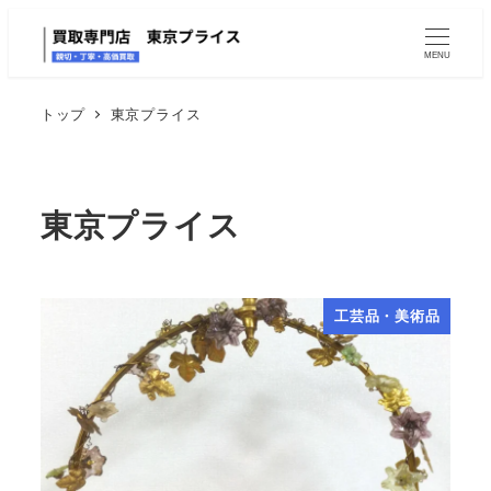
MENU
トップ
東京プライス
東京プライス
工芸品・美術品