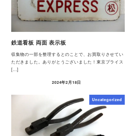
鉄道看板 両面 表示板
収集物の一部を整理するとのことで、お買取りさせてい
ただきました。ありがとうございました！東京プライス
[…]
2024年2月18日
Uncategorized