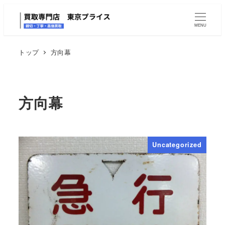
MENU
トップ
方向幕
方向幕
Uncategorized