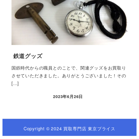
鉄道グッズ
国鉄時代からの職員とのことで、関連グッズをお買取り
させていただきました。ありがとうございました！その
[…]
2023年6月26日
Copyright © 2024 買取専門店 東京プライス