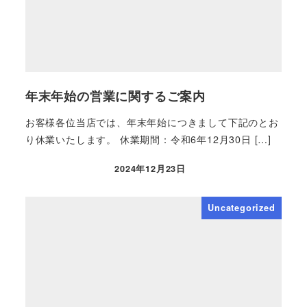
年末年始の営業に関するご案内
お客様各位当店では、年末年始につきまして下記のとお
り休業いたします。 休業期間：令和6年12月30日 […]
2024年12月23日
Uncategorized