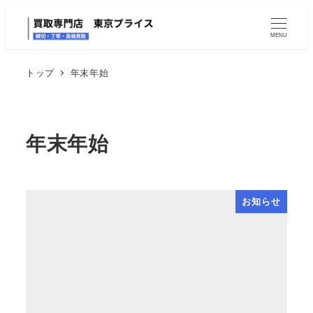
MENU
トップ
年末年始
年末年始
お知らせ