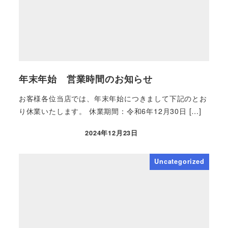
年末年始 営業時間のお知らせ
お客様各位当店では、年末年始につきまして下記のとお
り休業いたします。 休業期間：令和6年12月30日 […]
2024年12月23日
Uncategorized