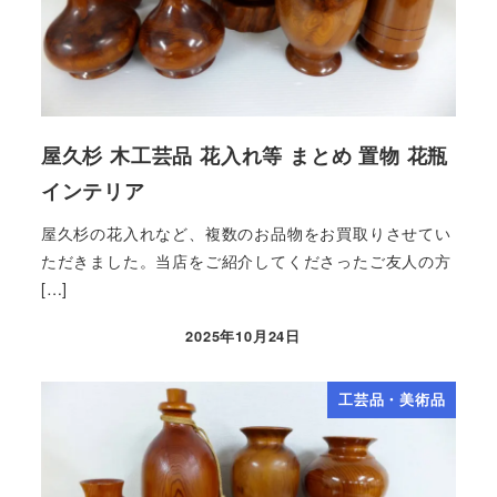
屋久杉 木工芸品 花入れ等 まとめ 置物 花瓶
インテリア
屋久杉の花入れなど、複数のお品物をお買取りさせてい
ただきました。当店をご紹介してくださったご友人の方
[…]
2025年10月24日
工芸品・美術品