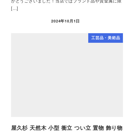
がとうございました！当店ではブランド品や貴金属に限
[…]
2024年10月1日
工芸品・美術品
屋久杉 天然木 小型 衝立 つい立 置物 飾り物