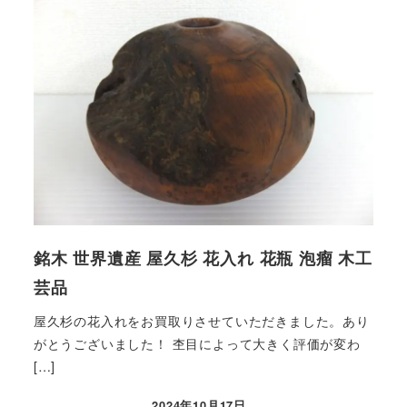
銘木 世界遺産 屋久杉 花入れ 花瓶 泡瘤 木工
芸品
屋久杉の花入れをお買取りさせていただきました。あり
がとうございました！ 杢目によって大きく評価が変わ
[…]
2024年10月17日