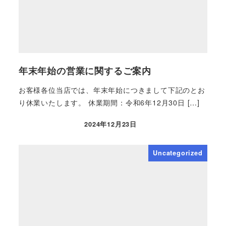
年末年始の営業に関するご案内
お客様各位当店では、年末年始につきまして下記のとお
り休業いたします。 休業期間：令和6年12月30日 […]
2024年12月23日
Uncategorized