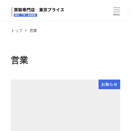
MENU
トップ
営業
営業
お知らせ