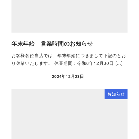
年末年始 営業時間のお知らせ
お客様各位当店では、年末年始につきまして下記のとお
り休業いたします。 休業期間：令和6年12月30日 […]
2024年12月23日
お知らせ