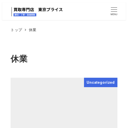
MENU
トップ
休業
休業
Uncategorized