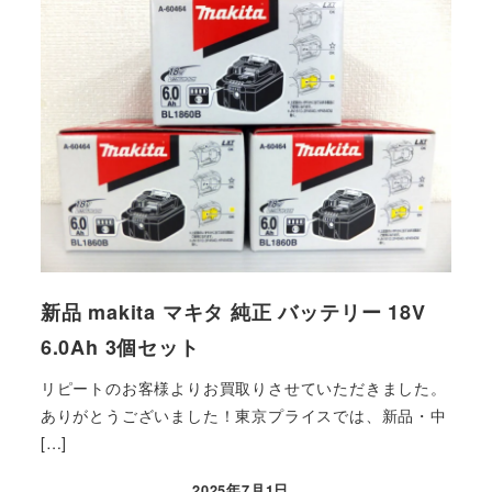
新品 makita マキタ 純正 バッテリー 18V
6.0Ah 3個セット
リピートのお客様よりお買取りさせていただきました。
ありがとうございました！東京プライスでは、新品・中
[…]
2025年7月1日