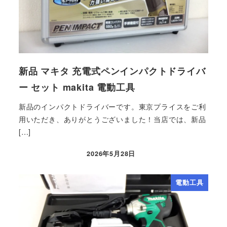
新品 マキタ 充電式ペンインパクトドライバ
ー セット makita 電動工具
新品のインパクトドライバーです。東京プライスをご利
用いただき、ありがとうございました！当店では、新品
[…]
2026年5月28日
電動工具