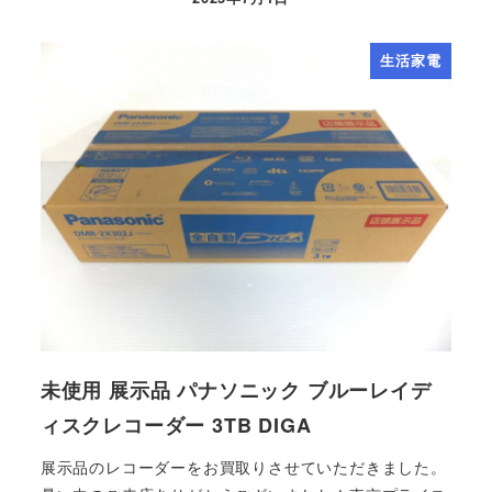
生活家電
未使用 展示品 パナソニック ブルーレイデ
ィスクレコーダー 3TB DIGA
展示品のレコーダーをお買取りさせていただきました。