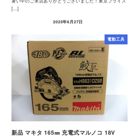
暑い中のご来店ありがとうございました！東京プライス
[…]
2025年6月27日
電動工具
新品 マキタ 165㎜ 充電式マルノコ 18V