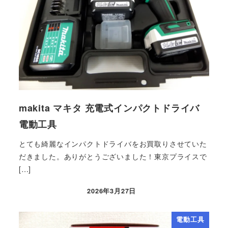
makita マキタ 充電式インパクトドライバ
電動工具
とても綺麗なインパクトドライバをお買取りさせていた
だきました。ありがとうございました！東京プライスで
[…]
2026年3月27日
電動工具