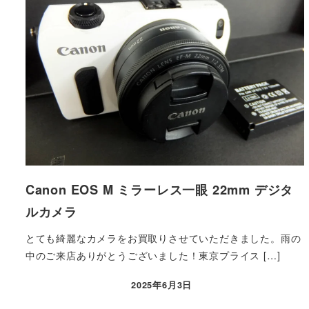
Canon EOS M ミラーレス一眼 22mm デジタ
ルカメラ
とても綺麗なカメラをお買取りさせていただきました。雨の
中のご来店ありがとうございました！東京プライス […]
2025年6月3日