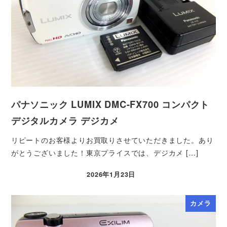
パナソニック LUMIX DMC-FX700 コンパクト
デジタルカメラ デジカメ
リピートのお客様よりお買取りさせていただきました。あり
がとうございました！東京プライスでは、デジカメ […]
2026年1月23日
カメラ