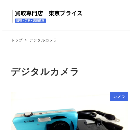
トップ
デジタルカメラ
デジタルカメラ
カメラ