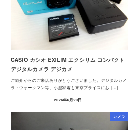
CASIO カシオ EXILIM エクシリム コンパクト
デジタルカメラ デジカメ
ご紹介からのご来店ありがとうございました。デジタルカメ
ラ・ウォークマン等、小型家電も東京プライスにお […]
2026年6月20日
カメラ