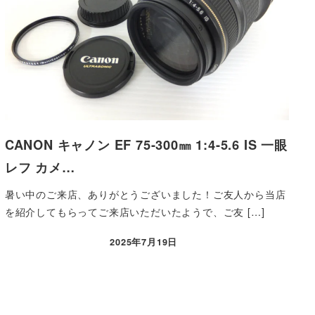
CANON キャノン EF 75-300㎜ 1:4-5.6 IS 一眼
レフ カメ…
暑い中のご来店、ありがとうございました！ご友人から当店
を紹介してもらってご来店いただいたようで、ご友 […]
2025年7月19日