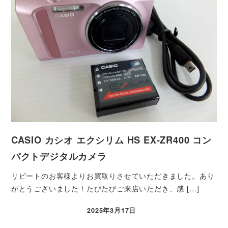
CASIO カシオ エクシリム HS EX-ZR400 コン
パクトデジタルカメラ
リピートのお客様よりお買取りさせていただきました。あり
がとうございました！たびたびご来店いただき、感 […]
2025年3月17日