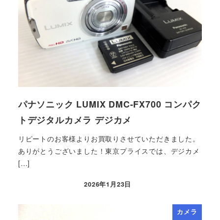
パナソニック LUMIX DMC-FX700 コンパク
トデジタルカメラ デジカメ
リピートのお客様よりお買取りさせていただきました。
ありがとうございました！東京プライスでは、デジカメ
[…]
2026年1月23日
カメラ