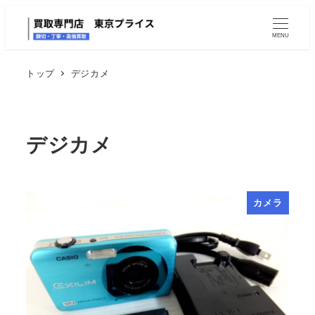
MENU
トップ
デジカメ
デジカメ
カメラ