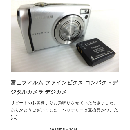
富士フィルム ファインピクス コンパクトデ
ジタルカメラ デジカメ
リピートのお客様よりお買取りさせていただきました。
ありがとうございました！バッテリーは互換品かつ、充
[…]
2025年5月20日