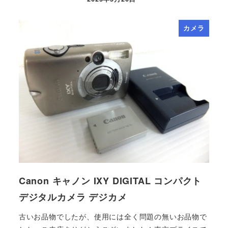
カメラ
Canon キャノン IXY DIGITAL コンパクト
デジタルカメラ デジカメ
古いお品物でしたが、使用には全く問題の無いお品物で