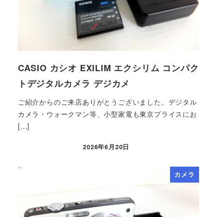
CASIO カシオ EXILIM エクシリム コンパク
トデジタルカメラ デジカメ
ご紹介からのご来店ありがとうございました。デジタル
カメラ・ウォークマン等、小型家電も東京プライスにお
[…]
2026年6月20日
カメラ