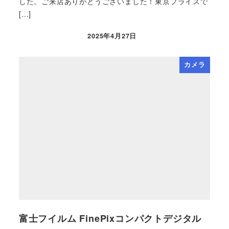
した。ご来店ありがとうございました！東京プライスで
[…]
2025年4月27日
カメラ
富士フイルム FinePixコンパクトデジタル