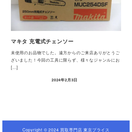
マキタ 充電式チェンソー
未使用のお品物でした。遠方からのご来店ありがとうご
ざいました！今回の工具に限らず、様々なジャンルにお
[…]
2024年2月3日
Copyright © 2024 買取専門店 東京プライス