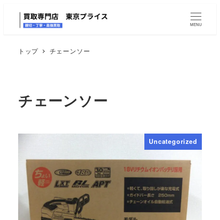
MENU
トップ
チェーンソー
チェーンソー
Uncategorized