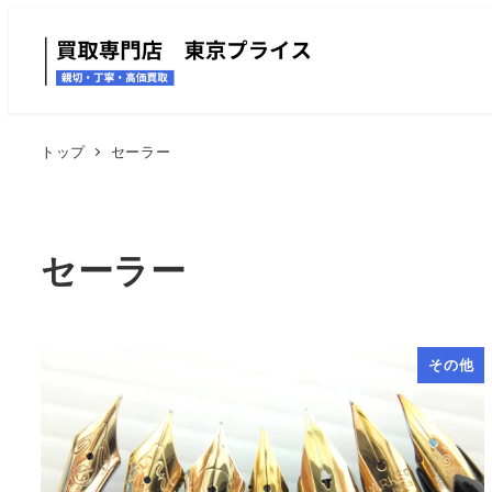
トップ
セーラー
セーラー
その他