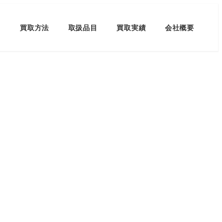
買取方法
取扱品目
買取実績
会社概要