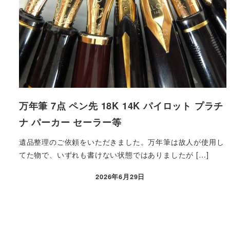
万年筆 7点 ペン先 18K 14K パイロット プラチ
ナ パーカー セーラー等
遺品整理のご依頼をいただきました。万年筆は故人が使用し
てた物で、いずれも書けない状態ではありましたが […]
2026年6月29日