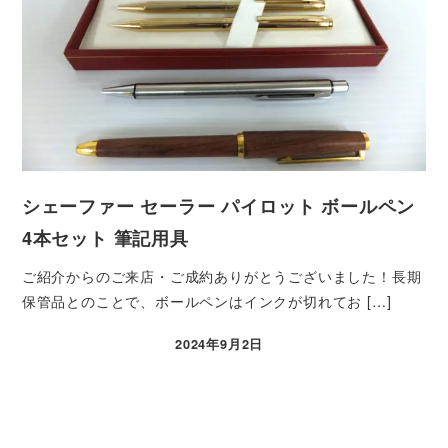
シェーファー セーラー パイロット ボールペン
4本セット 筆記用具
ご紹介からのご来店・ご成約ありがとうございました！長期
保管品とのことで、ボールペンはインクが切れてお […]
2024年9月2日