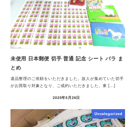
未使用 日本郵便 切手 普通 記念 シート バラ ま
とめ
遺品整理のご依頼をいただきました。故人が集めていた切手
がお買取り対象となり、ご成約いただきました。東 […]
2025年5月26日
Uncategorized