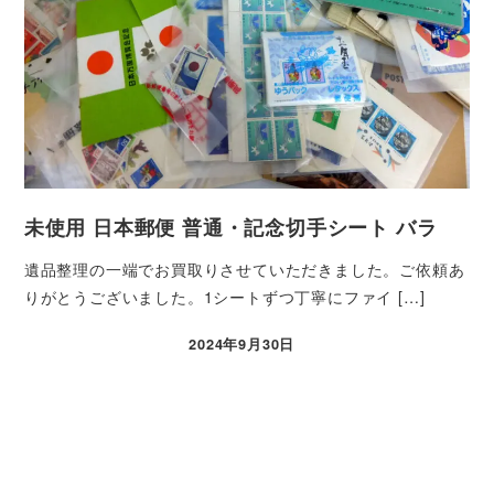
未使用 日本郵便 普通・記念切手シート バラ
遺品整理の一端でお買取りさせていただきました。ご依頼あ
りがとうございました。1シートずつ丁寧にファイ […]
2024年9月30日