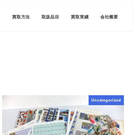
買取方法
取扱品目
買取実績
会社概要
Uncategorized