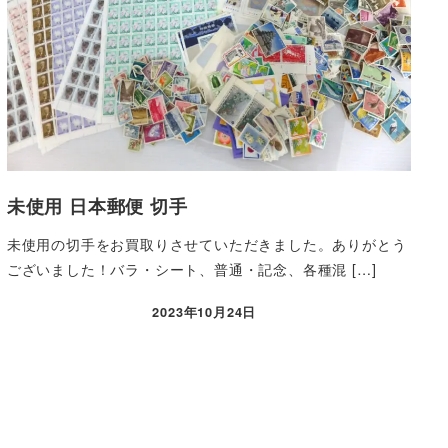
未使用 日本郵便 切手
未使用の切手をお買取りさせていただきました。ありがとう
ございました！バラ・シート、普通・記念、各種混 […]
2023年10月24日