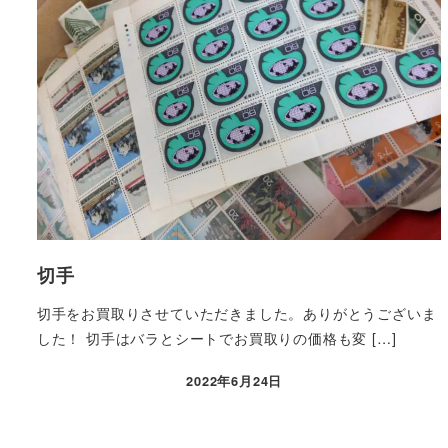
切手
切手をお買取りさせていただきました。ありがとうございま
した！ 切手はバラとシートでお買取りの価格も変 […]
2022年6月24日