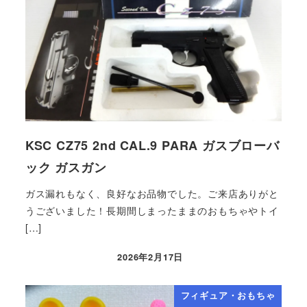
KSC CZ75 2nd CAL.9 PARA ガスブローバ
ック ガスガン
ガス漏れもなく、良好なお品物でした。ご来店ありがと
うございました！長期間しまったままのおもちゃやトイ
[…]
2026年2月17日
フィギュア・おもちゃ