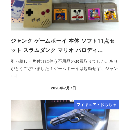
ジャンク ゲームボーイ 本体 ソフト11点セ
ット スラムダンク マリオ パロディ…
引っ越し・片付けに伴う不用品のお買取りでした。あり
がとうございました！ゲームボーイは起動せず、ジャン
[…]
2026年7月7日
フィギュア・おもちゃ