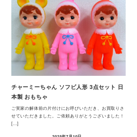
チャーミーちゃん ソフビ人形 3点セット 日
本製 おもちゃ
ご実家の解体前の片付けにお呼びいただき、お買取りさ
せていただきました。ご依頼ありがとうございました！
[…]
2025年7月10日