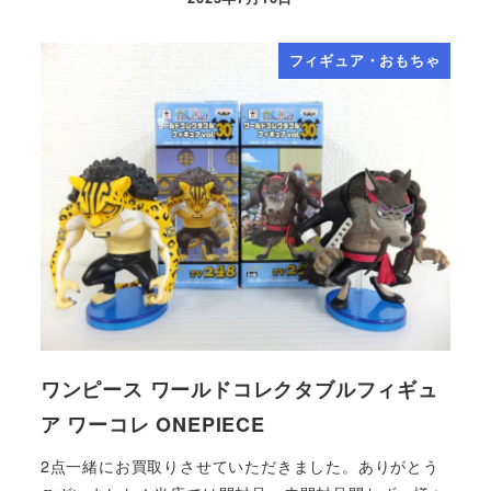
フィギュア・おもちゃ
ワンピース ワールドコレクタブルフィギュ
ア ワーコレ ONEPIECE
2点一緒にお買取りさせていただきました。ありがとう