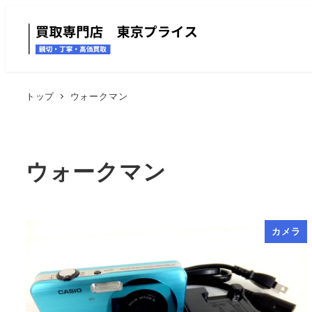
トップ
ウォークマン
ウォークマン
カメラ