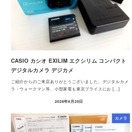
CASIO カシオ EXILIM エクシリム コンパクト
デジタルカメラ デジカメ
ご紹介からのご来店ありがとうございました。デジタルカメ
ラ・ウォークマン等、小型家電も東京プライスにお […]
2026年6月20日
カメラ