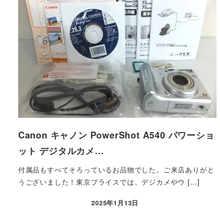
Canon キャノン PowerShot A540 パワーショ
ット デジタルカメ…
付属品もすべてそろっているお品物でした。ご来店ありがと
うございました！東京プライスでは、デジカメやウ […]
2025年1月13日