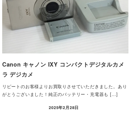
Canon キャノン IXY コンパクトデジタルカメ
ラ デジカメ
リピートのお客様よりお買取りさせていただきました。あり
がとうございました！純正のバッテリー・充電器も […]
2025年2月28日