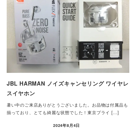
JBL HARMAN ノイズキャンセリング ワイヤレ
スイヤホン
暑い中のご来店ありがとうございました。お品物は付属品も
揃っており、とても綺麗な状態でした！東京プライ […]
2024年8月4日