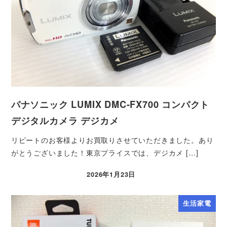
パナソニック LUMIX DMC-FX700 コンパクト
デジタルカメラ デジカメ
リピートのお客様よりお買取りさせていただきました。あり
がとうございました！東京プライスでは、デジカメ […]
2026年1月23日
生活家電