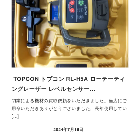
TOPCON トプコン RL-H5A ローテーティ
ングレーザー レベルセンサー…
閉業による機材の買取依頼をいただきました。当店にご
用命いただきありがとうございました。長年使用してい
[…]
2024年7月16日