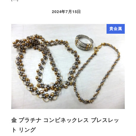
2024年7月15日
貴金属
金 プラチナ コンビネックレス ブレスレッ
ト リング