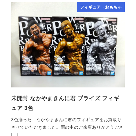
フィギュア・おもちゃ
未開封 なかやまきんに君 プライズ フィギ
ュア 3色
3色揃った、なかやまきんに君のフィギュアをお買取り
させていただきました。雨の中のご来店ありがとうござ
[…]