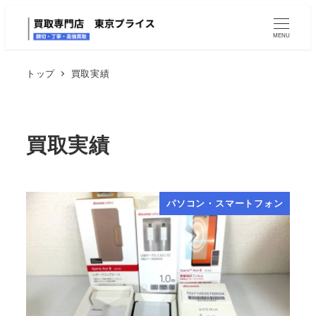
MENU
トップ
買取実績
買取実績
パソコン・スマートフォン